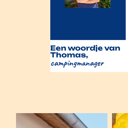
Een woordje van
Thomas,
campingmanager