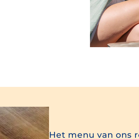
Het menu van ons r