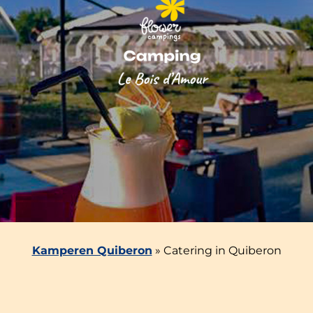
Kamperen Quiberon
»
Catering in Quiberon