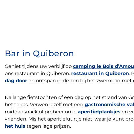
Bar in Quiberon
Geniet tijdens uw verblijf op
camping le Bois d’Amou
ons restaurant in Quiberon.
restaurant in Quiberon
. 
dag door
en ontspan in de zon bij het zwembad met 
Na lange fietstochten of een dag op het strand van Go
het terras. Verwen jezelf met een
gastronomische va
middagsnack of probeer onze
aperitiefplankjes
en ve
vrienden. Mis het aperitiefuurtje niet, waar je kunt p
het huis
tegen lage prijzen.