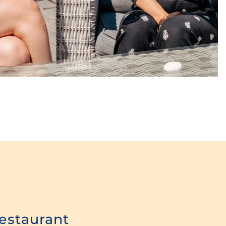
estaurant